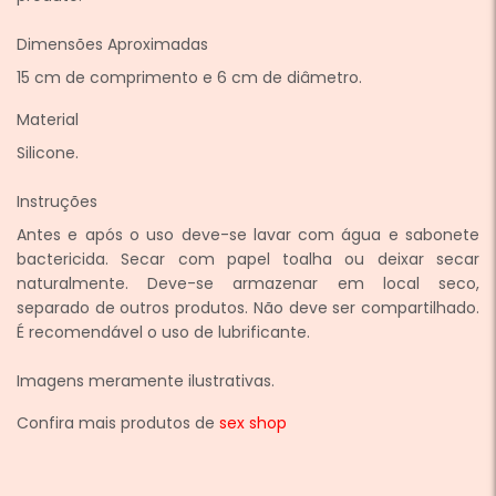
Dimensões Aproximadas
15 cm de comprimento e 6 cm de diâmetro.
Material
Silicone.
Instruções
Antes e após o uso deve-se lavar com água e sabonete
bactericida. Secar com papel toalha ou deixar secar
naturalmente. Deve-se armazenar em local seco,
separado de outros produtos. Não deve ser compartilhado.
É recomendável o uso de lubrificante.
Imagens meramente ilustrativas.
Confira mais produtos de
sex shop