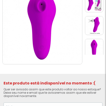
Este produto está indisponível no momento :(
Quer ser avisado assim que este produto voltar ao nosso estoque?
Deixe seu nome e email que te avisaremos assim que ele estiver
disponível novamente.